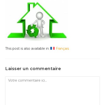
This post is also available in:
Français
Laisser un commentaire
Comment