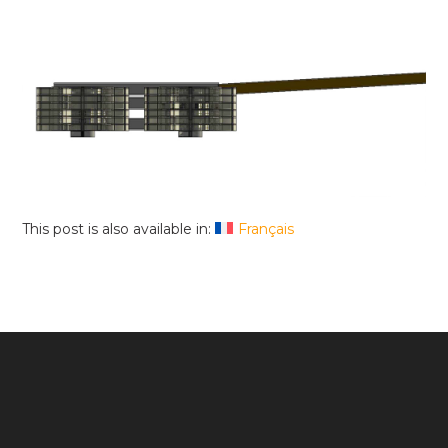
This post is also available in:
Français