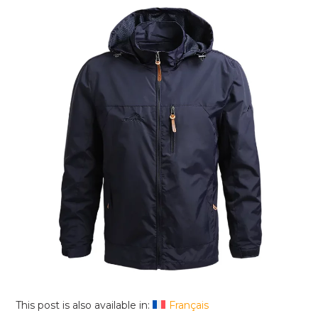
This post is also available in:
Français