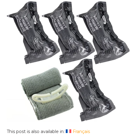
This post is also available in:
Français