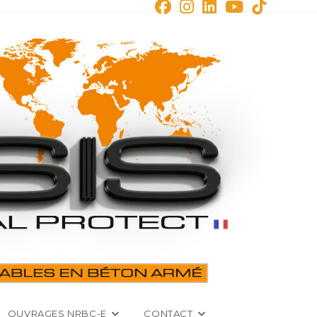
OUVRAGES NRBC-E
CONTACT