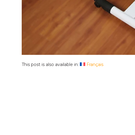
This post is also available in:
Français