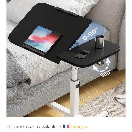
This post is also available in:
Français