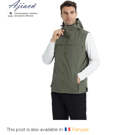
This post is also available in:
Français