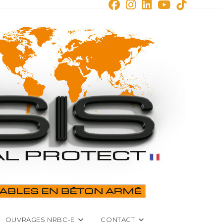
OUVRAGES NRBC-E
CONTACT