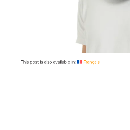
This post is also available in:
Français