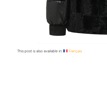
This post is also available in:
Français