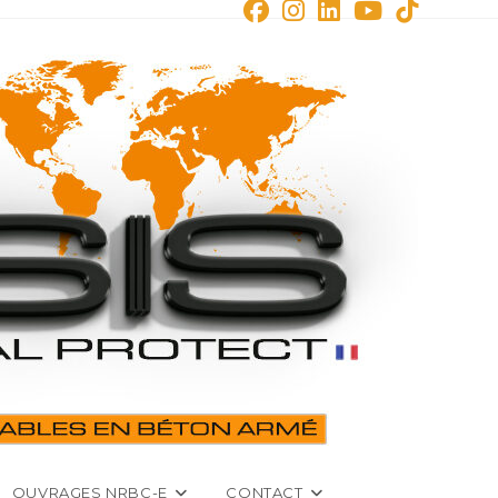
OUVRAGES NRBC-E
CONTACT