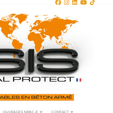
OUVRAGES NRBC-E
CONTACT