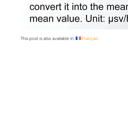
This post is also available in:
Français