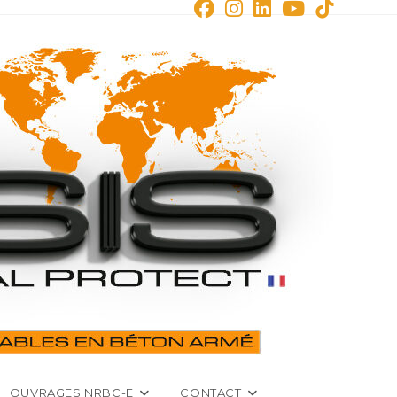
OUVRAGES NRBC-E
CONTACT