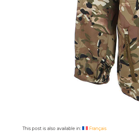
This post is also available in:
Français