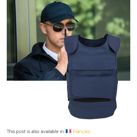
This post is also available in:
Français