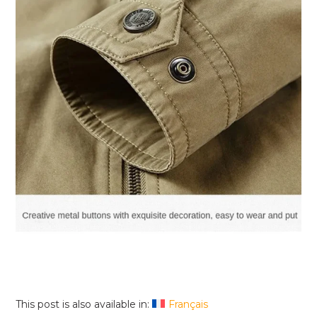
This post is also available in:
Français