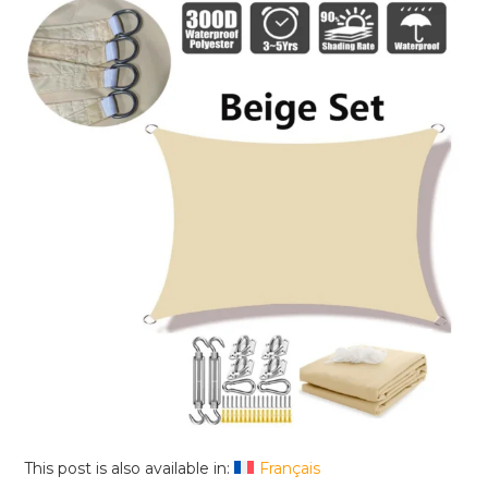
This post is also available in:
Français