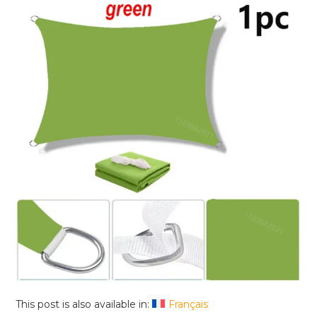
This post is also available in:
Français