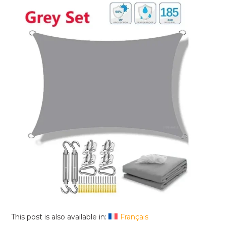
This post is also available in:
Français