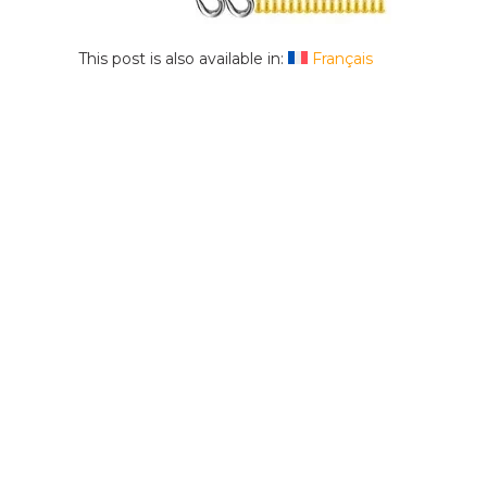
This post is also available in:
Français