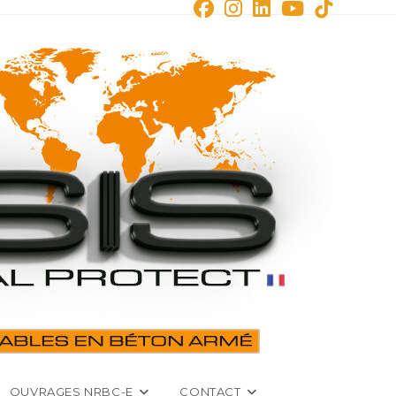
OUVRAGES NRBC-E
CONTACT