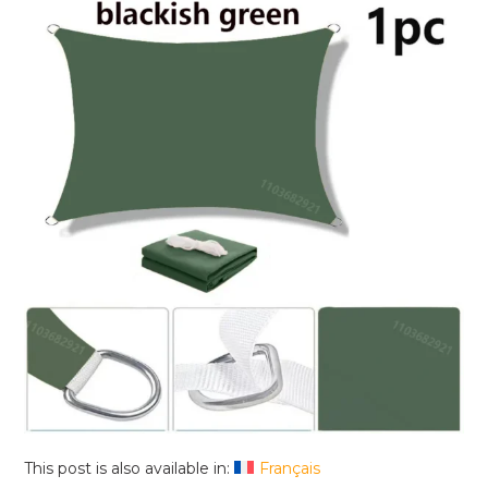
This post is also available in:
Français