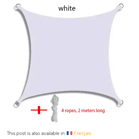
This post is also available in:
Français