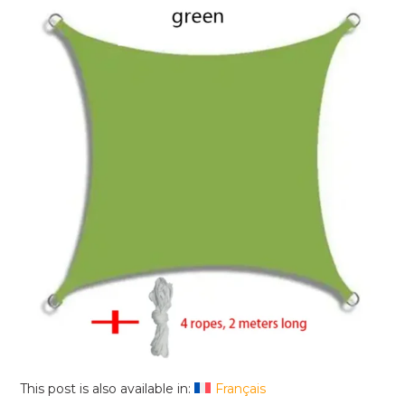
This post is also available in:
Français