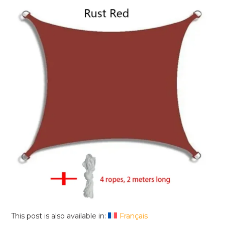
This post is also available in:
Français