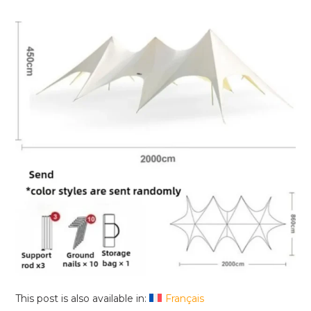
This post is also available in:
Français