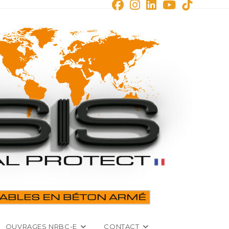
OUVRAGES NRBC-E
CONTACT