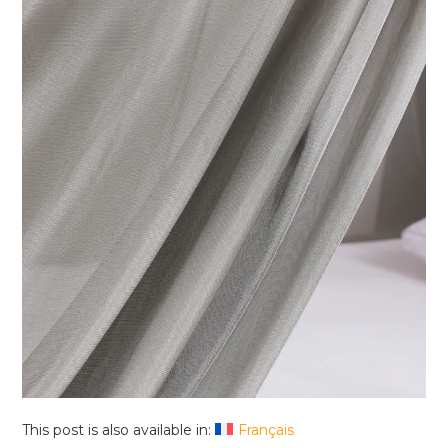
This post is also available in:
Français