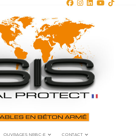
OUVRAGES NRBC-E
CONTACT