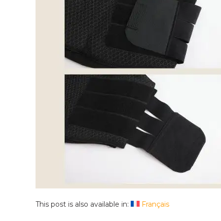
This post is also available in:
Français