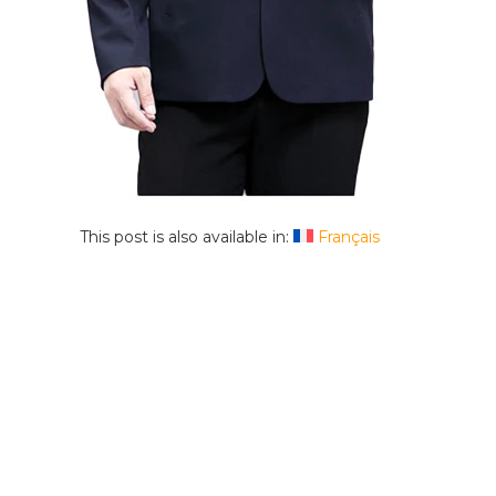
This post is also available in:
Français