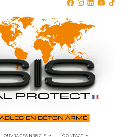
OUVRAGES NRBC-E
CONTACT