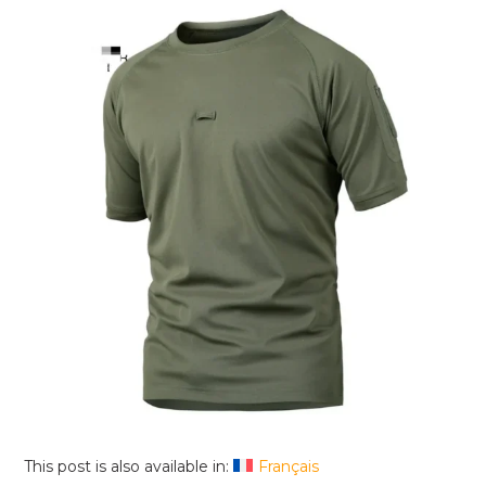
This post is also available in:
Français