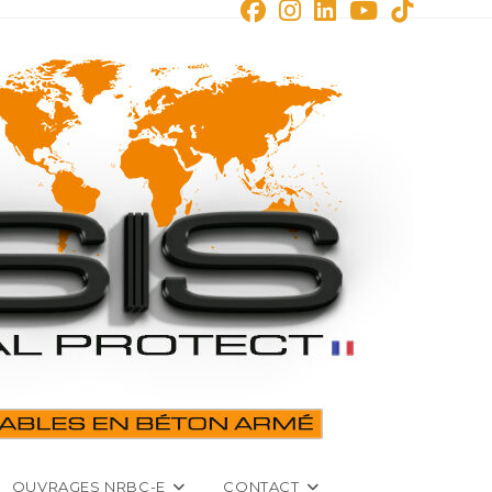
OUVRAGES NRBC-E
CONTACT