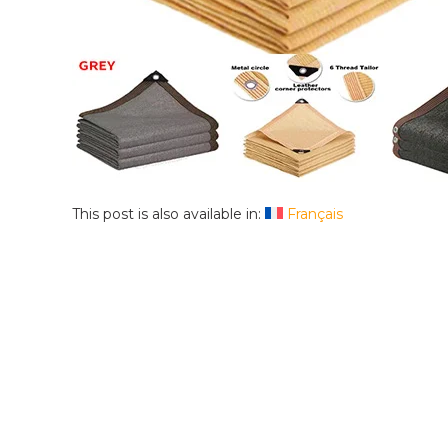
This post is also available in:
Français