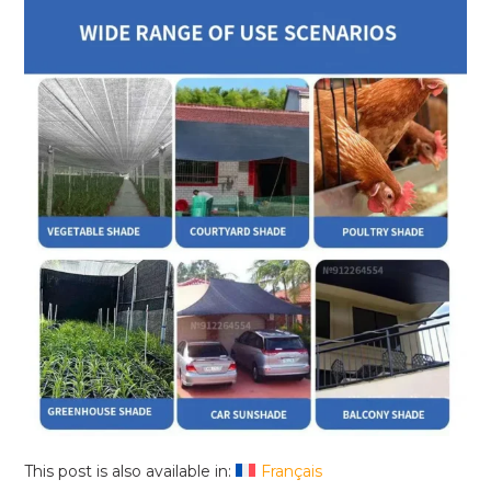
This post is also available in:
Français