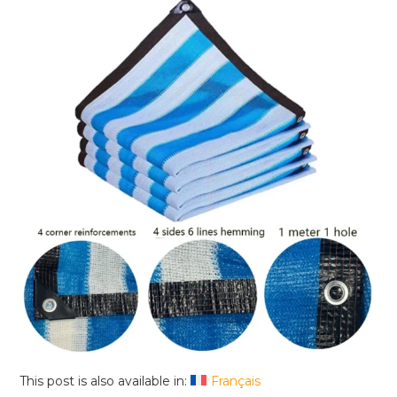
This post is also available in:
Français