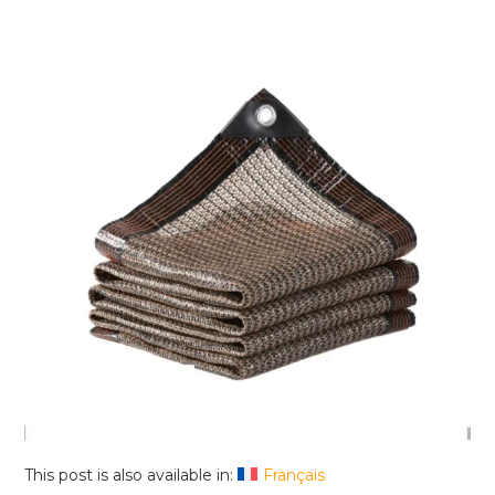
This post is also available in:
Français