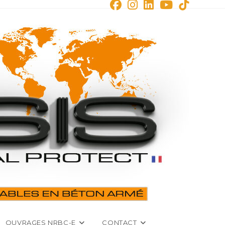
OUVRAGES NRBC-E
CONTACT