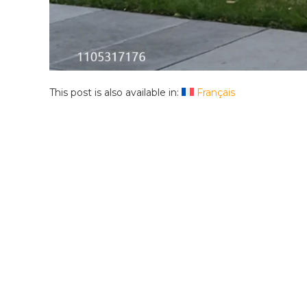
This post is also available in:
Français