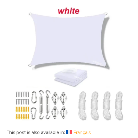
This post is also available in:
Français