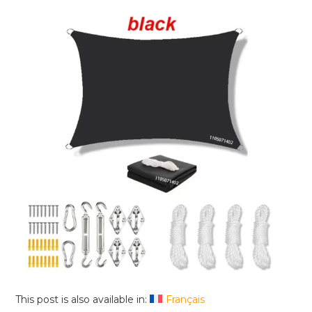
This post is also available in:
Français