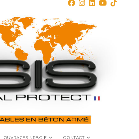
OUVRAGES NRBC-E
CONTACT