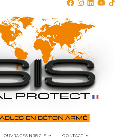
OUVRAGES NRBC-E
CONTACT