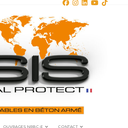
OUVRAGES NRBC-E
CONTACT