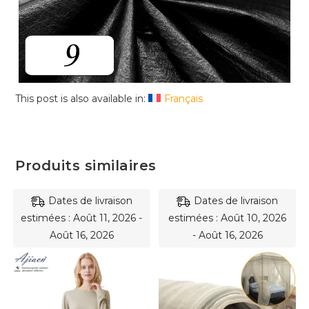
This post is also available in:
Français
Produits similaires
Dates de livraison
Dates de livraison
estimées : Août 11, 2026 -
estimées : Août 10, 2026
Août 16, 2026
- Août 16, 2026