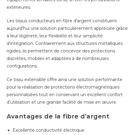
extérieures.
Les tissus conducteurs en fibre d’argent constituent
aujourd’hui une solution particulièrement appréciée grâce
à leur légèreté, leur flexibilité et leur simplicité
d’intégration. Contrairement aux structures métalliques
rigides, ils permettent de concevoir des protections
discrètes, mobiles et adaptées à de nombreuses
configurations.
Ce tissu extensible offre ainsi une solution performante
pour la réalisation de protections électromagnétiques
personnalisées tout en conservant un excellent confort
d’utilisation et une grande facilité de mise en œuvre.
Avantages de la fibre d’argent
Excellente conductivité électrique