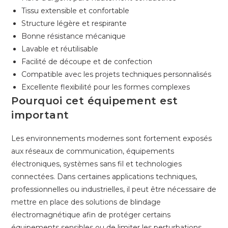
Tissu extensible et confortable
Structure légère et respirante
Bonne résistance mécanique
Lavable et réutilisable
Facilité de découpe et de confection
Compatible avec les projets techniques personnalisés
Excellente flexibilité pour les formes complexes
Pourquoi cet équipement est
important
Les environnements modernes sont fortement exposés
aux réseaux de communication, équipements
électroniques, systèmes sans fil et technologies
connectées. Dans certaines applications techniques,
professionnelles ou industrielles, il peut être nécessaire de
mettre en place des solutions de blindage
électromagnétique afin de protéger certains
équipements sensibles ou de limiter les perturbations