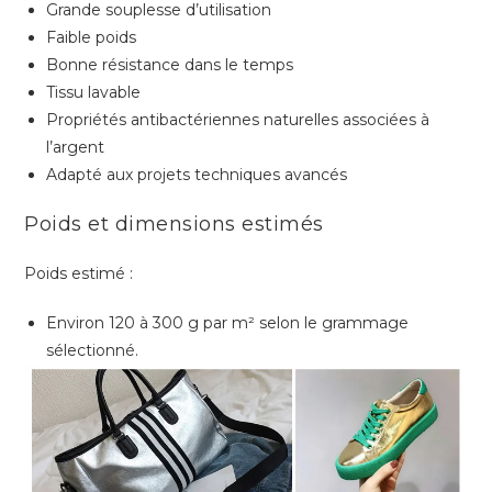
Grande souplesse d’utilisation
Faible poids
Bonne résistance dans le temps
Tissu lavable
Propriétés antibactériennes naturelles associées à
l’argent
Adapté aux projets techniques avancés
Poids et dimensions estimés
Poids estimé :
Environ 120 à 300 g par m² selon le grammage
sélectionné.