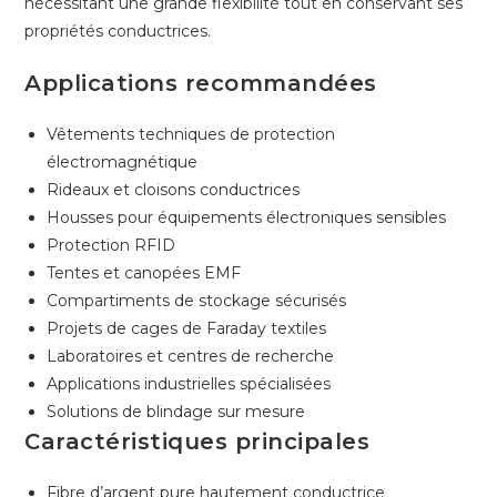
nécessitant une grande flexibilité tout en conservant ses
propriétés conductrices.
Applications recommandées
Vêtements techniques de protection
électromagnétique
Rideaux et cloisons conductrices
Housses pour équipements électroniques sensibles
Protection RFID
Tentes et canopées EMF
Compartiments de stockage sécurisés
Projets de cages de Faraday textiles
Laboratoires et centres de recherche
Applications industrielles spécialisées
Solutions de blindage sur mesure
Caractéristiques principales
Fibre d’argent pure hautement conductrice