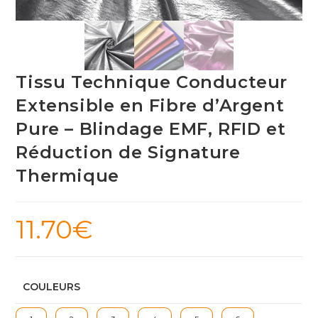
Tissu Technique Conducteur
Extensible en Fibre d’Argent
Pure – Blindage EMF, RFID et
Réduction de Signature
Thermique
11.70
€
COULEURS