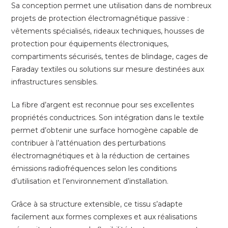
Sa conception permet une utilisation dans de nombreux
projets de protection électromagnétique passive :
vêtements spécialisés, rideaux techniques, housses de
protection pour équipements électroniques,
compartiments sécurisés, tentes de blindage, cages de
Faraday textiles ou solutions sur mesure destinées aux
infrastructures sensibles.
La fibre d’argent est reconnue pour ses excellentes
propriétés conductrices. Son intégration dans le textile
permet d’obtenir une surface homogène capable de
contribuer à l’atténuation des perturbations
électromagnétiques et à la réduction de certaines
émissions radiofréquences selon les conditions
d’utilisation et l’environnement d’installation.
Grâce à sa structure extensible, ce tissu s’adapte
facilement aux formes complexes et aux réalisations