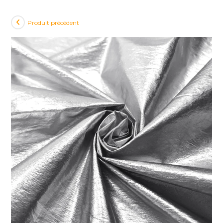
Produit précédent