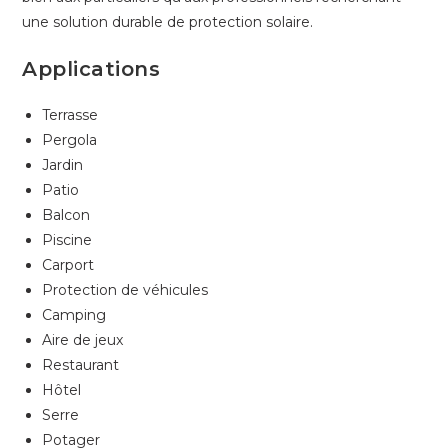
une solution durable de protection solaire.
Applications
Terrasse
Pergola
Jardin
Patio
Balcon
Piscine
Carport
Protection de véhicules
Camping
Aire de jeux
Restaurant
Hôtel
Serre
Potager