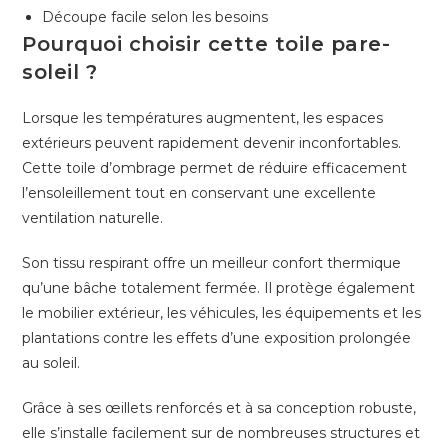
Découpe facile selon les besoins
Pourquoi choisir cette toile pare-
soleil ?
Lorsque les températures augmentent, les espaces
extérieurs peuvent rapidement devenir inconfortables.
Cette toile d’ombrage permet de réduire efficacement
l’ensoleillement tout en conservant une excellente
ventilation naturelle.
Son tissu respirant offre un meilleur confort thermique
qu’une bâche totalement fermée. Il protège également
le mobilier extérieur, les véhicules, les équipements et les
plantations contre les effets d’une exposition prolongée
au soleil.
Grâce à ses œillets renforcés et à sa conception robuste,
elle s’installe facilement sur de nombreuses structures et