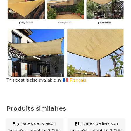
This post is also available in:
Français
Produits similaires
Dates de livraison
Dates de livraison
estimées : Août 13, 2026 -
estimées : Août 13, 2026 -