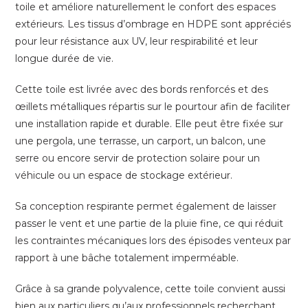
toile et améliore naturellement le confort des espaces
extérieurs. Les tissus d’ombrage en HDPE sont appréciés
pour leur résistance aux UV, leur respirabilité et leur
longue durée de vie.
Cette toile est livrée avec des bords renforcés et des
œillets métalliques répartis sur le pourtour afin de faciliter
une installation rapide et durable. Elle peut être fixée sur
une pergola, une terrasse, un carport, un balcon, une
serre ou encore servir de protection solaire pour un
véhicule ou un espace de stockage extérieur.
Sa conception respirante permet également de laisser
passer le vent et une partie de la pluie fine, ce qui réduit
les contraintes mécaniques lors des épisodes venteux par
rapport à une bâche totalement imperméable.
Grâce à sa grande polyvalence, cette toile convient aussi
bien aux particuliers qu’aux professionnels recherchant