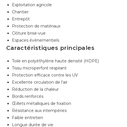
Exploitation agricole
Chantier
Entrepôt
Protection de matériaux
Clôture brise-vue
Espaces événementiels
Caractéristiques principales
Toile en polyéthylène haute densité (HDPE)
Tissu microperforé respirant
Protection efficace contre les UV
Excellente circulation de l’air
Réduction de la chaleur
Bords renforcés
Œillets métalliques de fixation
Résistance aux intempéries
Faible entretien
Longue durée de vie