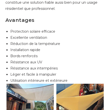
constitue une solution fiable aussi bien pour un usage
résidentiel que professionnel.
Avantages
Protection solaire efficace
Excellente ventilation
Réduction de la température
Installation rapide
Bords renforcés
Résistance aux UV
Résistance aux intempéries
Léger et facile à manipuler
Utilisation intérieure et extérieure