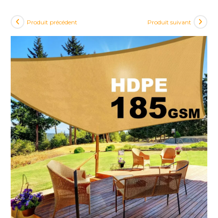
Produit précédent
Produit suivant