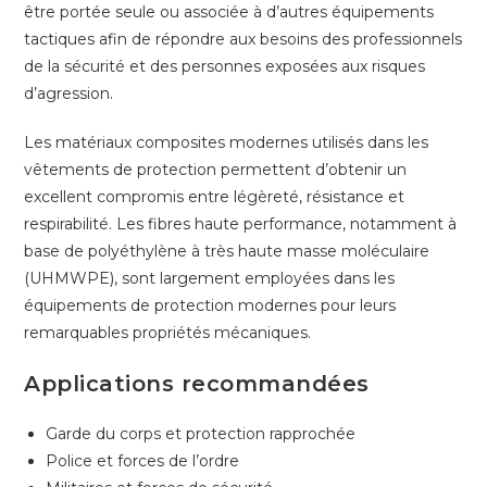
être portée seule ou associée à d’autres équipements
tactiques afin de répondre aux besoins des professionnels
de la sécurité et des personnes exposées aux risques
d’agression.
Les matériaux composites modernes utilisés dans les
vêtements de protection permettent d’obtenir un
excellent compromis entre légèreté, résistance et
respirabilité. Les fibres haute performance, notamment à
base de polyéthylène à très haute masse moléculaire
(UHMWPE), sont largement employées dans les
équipements de protection modernes pour leurs
remarquables propriétés mécaniques.
Applications recommandées
Garde du corps et protection rapprochée
Police et forces de l’ordre