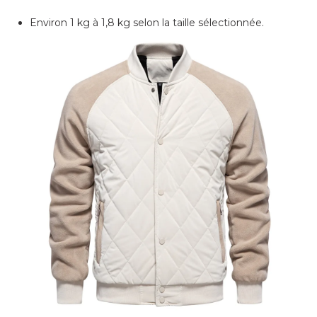
Environ 1 kg à 1,8 kg selon la taille sélectionnée.