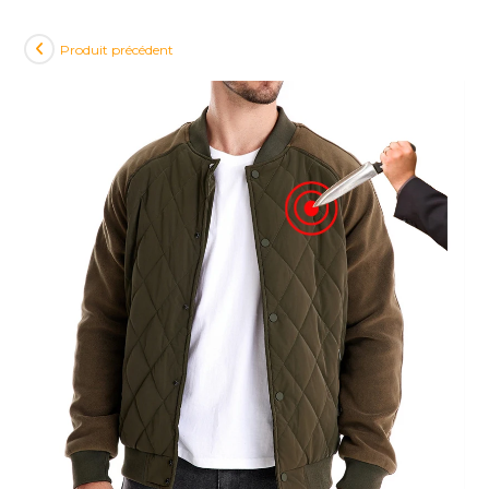
Produit précédent