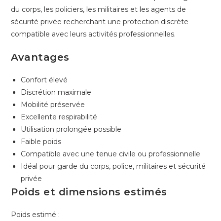
du corps, les policiers, les militaires et les agents de
sécurité privée recherchant une protection discrète
compatible avec leurs activités professionnelles.
Avantages
Confort élevé
Discrétion maximale
Mobilité préservée
Excellente respirabilité
Utilisation prolongée possible
Faible poids
Compatible avec une tenue civile ou professionnelle
Idéal pour garde du corps, police, militaires et sécurité
privée
Poids et dimensions estimés
Poids estimé :