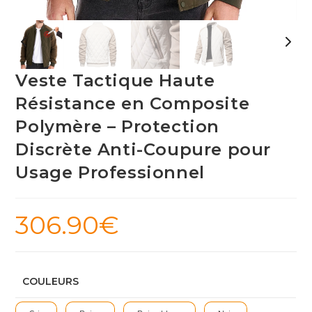
Veste Tactique Haute
Résistance en Composite
Polymère – Protection
Discrète Anti-Coupure pour
Usage Professionnel
306.90
€
COULEURS