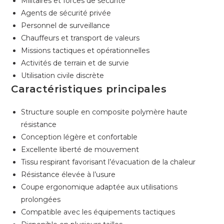
Militaires et forces de sécurité
Agents de sécurité privée
Personnel de surveillance
Chauffeurs et transport de valeurs
Missions tactiques et opérationnelles
Activités de terrain et de survie
Utilisation civile discrète
Caractéristiques principales
Structure souple en composite polymère haute
résistance
Conception légère et confortable
Excellente liberté de mouvement
Tissu respirant favorisant l’évacuation de la chaleur
Résistance élevée à l’usure
Coupe ergonomique adaptée aux utilisations
prolongées
Compatible avec les équipements tactiques