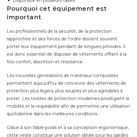
Disponible en plusieurs tailles
Pourquoi cet équipement est
important
Les professionnels de la sécurité, de la protection
rapprochée et des forces de l’ordre doivent souvent
porter leur équipement pendant de longues périodes. Il
est donc essentiel de disposer de vêtements offrant à la
fois confort, discrétion et résistance.
Les nouvelles générations de matériaux composites
permettent aujourd’hui de concevoir des vêtements de
protection plus légers, plus souples et plus agréables à
porter. Les textiles de protection modernes privilégient la
mobilité et la respirabilité afin de permettre une utilisation
quotidienne dans les meilleures conditions.
Grâce à son faible poids et à sa conception ergonomique,
cette veste constitue une solution idéale pour les gardes