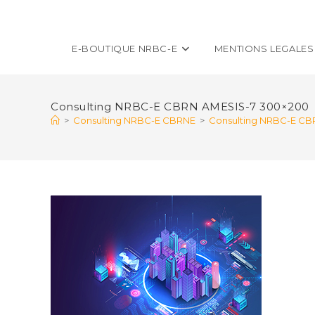
E-BOUTIQUE NRBC-E
MENTIONS LEGALES
Consulting NRBC-E CBRN AMESIS-7 300×200
>
Consulting NRBC-E CBRNE
>
Consulting NRBC-E CB