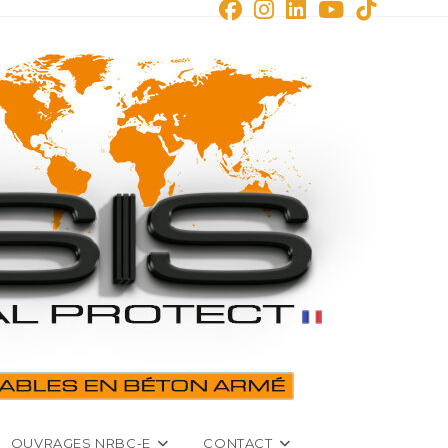
OUVRAGES NRBC-E
CONTACT