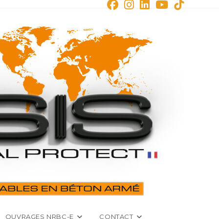
OUVRAGES NRBC-E
CONTACT