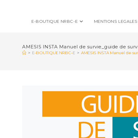
E-BOUTIQUE NRBC-E
MENTIONS LEGALES
AMESIS INSTA Manuel de survie_guide de su
>
E-BOUTIQUE NRBC-E
>
AMESIS INSTA Manuel de su