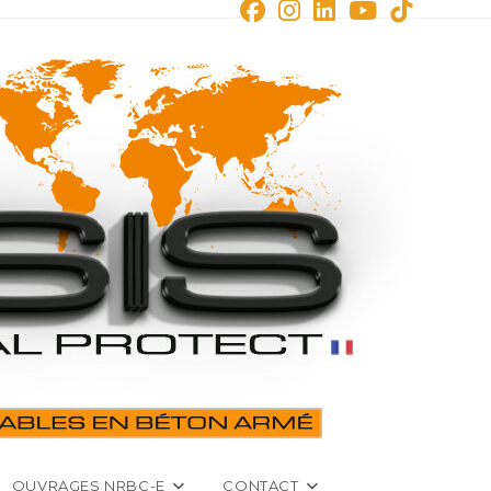
OUVRAGES NRBC-E
CONTACT