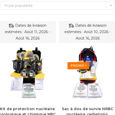
Tri par popularité
Dates de livraison
Dates de livraison
estimées : Août 11, 2026 -
estimées : Août 10, 2026 -
Août 16, 2026
Août 16, 2026
PROMO !
Kit de protection nucléaire
Sac à dos de survie NRBC
biologique et chimique NBC
nucléaire, radiations,