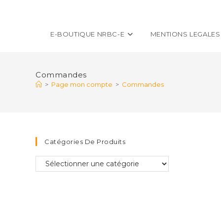
E-BOUTIQUE NRBC-E
MENTIONS LEGALES
Commandes
>
Page mon compte
>
Commandes
Catégories De Produits