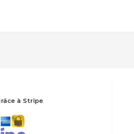
râce à Stripe