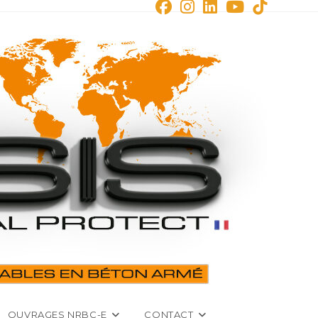
OUVRAGES NRBC-E
CONTACT