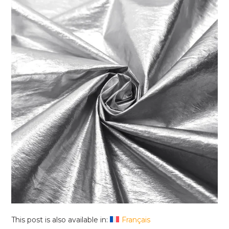
This post is also available in:
Français