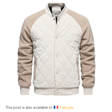
This post is also available in:
Français