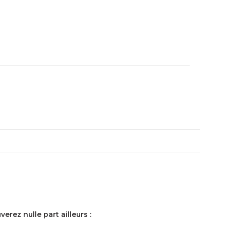
rez nulle part ailleurs :