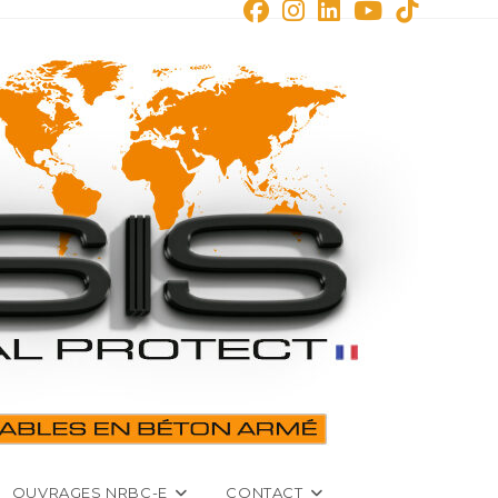
OUVRAGES NRBC-E
CONTACT