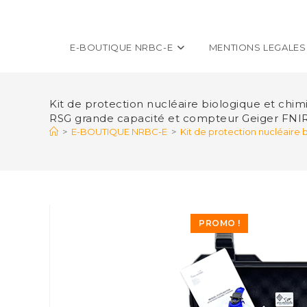
E-BOUTIQUE NRBC-E
MENTIONS LEGALES
Kit de protection nucléaire biologique et ch
RSG grande capacité et compteur Geiger FNIRS
>
E-BOUTIQUE NRBC-E
>
Kit de protection nucléaire
PROMO !