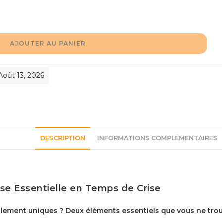
AJOUTER AU PANIER
 Août 13, 2026
DESCRIPTION
INFORMATIONS COMPLÉMENTAIRES
se Essentielle en Temps de Crise
lement uniques ? Deux éléments essentiels que vous ne trouve