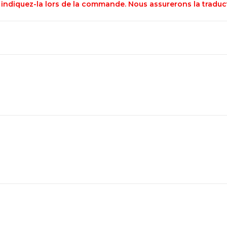
s, indiquez-la lors de la commande. Nous assurerons la tradu